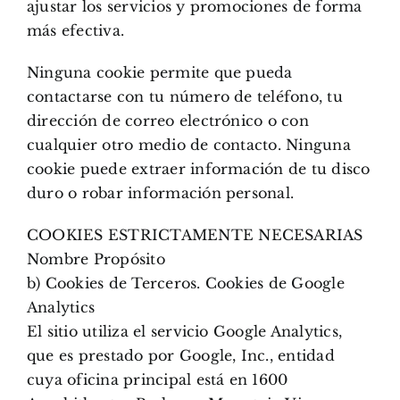
ajustar los servicios y promociones de forma
más efectiva.
Ninguna cookie permite que pueda
contactarse con tu número de teléfono, tu
dirección de correo electrónico o con
cualquier otro medio de contacto. Ninguna
cookie puede extraer información de tu disco
duro o robar información personal.
COOKIES ESTRICTAMENTE NECESARIAS
Nombre Propósito
b) Cookies de Terceros. Cookies de Google
Analytics
El sitio utiliza el servicio Google Analytics,
que es prestado por Google, Inc., entidad
cuya oficina principal está en 1600