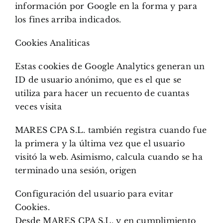
información por Google en la forma y para
los fines arriba indicados.
Cookies Analiticas
Estas cookies de Google Analytics generan un
ID de usuario anónimo, que es el que se
utiliza para hacer un recuento de cuantas
veces visita
MARES CPA S.L. también registra cuando fue
la primera y la última vez que el usuario
visitó la web. Asimismo, calcula cuando se ha
terminado una sesión, origen
Configuración del usuario para evitar
Cookies.
Desde MARES CPA S.L. y en cumplimiento