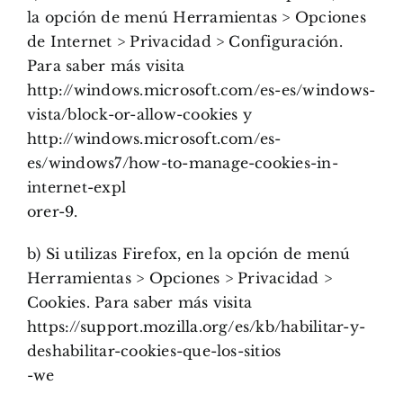
la opción de menú Herramientas > Opciones
de Internet > Privacidad > Configuración.
Para saber más visita
http://windows.microsoft.com/es-es/windows-
vista/block-or-allow-cookies y
http://windows.microsoft.com/es-
es/windows7/how-to-manage-cookies-in-
internet-expl
orer-9.
b) Si utilizas Firefox, en la opción de menú
Herramientas > Opciones > Privacidad >
Cookies. Para saber más visita
https://support.mozilla.org/es/kb/habilitar-y-
deshabilitar-cookies-que-los-sitios
-we