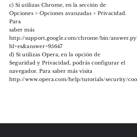
c) Si utilizas Chrome, en la sección de
Opciones > Opciones avanzadas > Privacidad.
Para
saber más
http://support.google.com/chrome/bin/answer.py
hl=es&answer=95647
d) Si utilizas Opera, en la opción de
Seguridad y Privacidad, podrás configurar el
navegador. Para saber más visita
http://www.opera.com/help/tutorials/security/coo