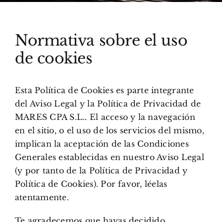
Normativa sobre el uso
de cookies
Esta Política de Cookies es parte integrante
del Aviso Legal y la Política de Privacidad de
MARES CPA S.L.. El acceso y la navegación
en el sitio, o el uso de los servicios del mismo,
implican la aceptación de las Condiciones
Generales establecidas en nuestro Aviso Legal
(y por tanto de la Política de Privacidad y
Política de Cookies). Por favor, léelas
atentamente.
Te agradecemos que hayas decidido