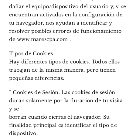
dañar el equipo/dispositivo del usuario y, si se
encuentran activadas en la configuración de
tu navegador, nos ayudan a identificar y
resolver posibles errores de funcionamiento
de www.marescpa.com .
Tipos de Cookies
Hay diferentes tipos de cookies. Todos ellos
trabajan de la misma manera, pero tienen
pequeñas diferencias:
” Cookies de Sesión. Las cookies de sesión
duran solamente por la duración de tu visita
y se
borran cuando cierras el navegador. Su
finalidad principal es identificar el tipo de
dispositivo,