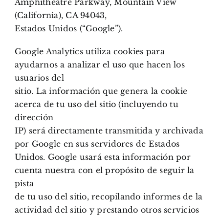
Amphitheatre Parkway, Mountain View
(California), CA 94043,
Estados Unidos (“Google”).
Google Analytics utiliza cookies para
ayudarnos a analizar el uso que hacen los
usuarios del
sitio. La información que genera la cookie
acerca de tu uso del sitio (incluyendo tu
dirección
IP) será directamente transmitida y archivada
por Google en sus servidores de Estados
Unidos. Google usará esta información por
cuenta nuestra con el propósito de seguir la
pista
de tu uso del sitio, recopilando informes de la
actividad del sitio y prestando otros servicios