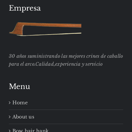
Empresa
30 años suministrando las mejores crines de caballo
para el arco.Calidad,experiencia y servicio
Menu
Home
About us
Bow hair hank