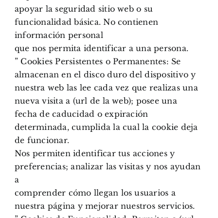
apoyar la seguridad sitio web o su
funcionalidad básica. No contienen
información personal
que nos permita identificar a una persona.
” Cookies Persistentes o Permanentes: Se
almacenan en el disco duro del dispositivo y
nuestra web las lee cada vez que realizas una
nueva visita a (url de la web); posee una
fecha de caducidad o expiración
determinada, cumplida la cual la cookie deja
de funcionar.
Nos permiten identificar tus acciones y
preferencias; analizar las visitas y nos ayudan
a
comprender cómo llegan los usuarios a
nuestra página y mejorar nuestros servicios.