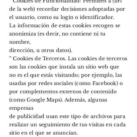
” Cookies de Funcionalidad: Permiten a (url
de la web) recordar decisiones adoptadas por
el usuario, como su login o identificador.
La información de estas cookies recogen se
anonimiza (es decir, no contiene ni tu
nombre,
dirección, u otros datos).
” Cookies de Terceros. Las cookies de terceros
son las cookies que instala un sitio web que
no es el que estás visitando; por ejemplo, las
usadas por redes sociales (como Facebook) o
por complementos externos de contenido
(como Google Maps). Además, algunas
empresas
de publicidad usan este tipo de archivos para
realizar un seguimiento de tus visitas en cada
sitio en el que se anuncian.