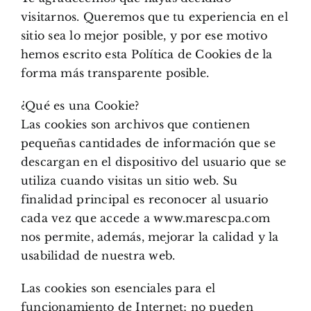
visitarnos. Queremos que tu experiencia en el
sitio sea lo mejor posible, y por ese motivo
hemos escrito esta Política de Cookies de la
forma más transparente posible.
¿Qué es una Cookie?
Las cookies son archivos que contienen
pequeñas cantidades de información que se
descargan en el dispositivo del usuario que se
utiliza cuando visitas un sitio web. Su
finalidad principal es reconocer al usuario
cada vez que accede a www.marescpa.com
nos permite, además, mejorar la calidad y la
usabilidad de nuestra web.
Las cookies son esenciales para el
funcionamiento de Internet; no pueden