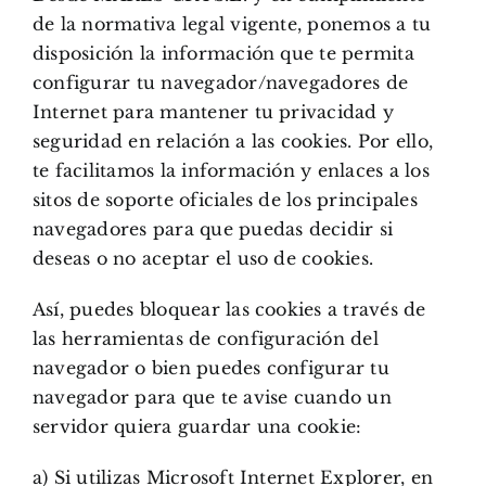
de la normativa legal vigente, ponemos a tu
disposición la información que te permita
configurar tu navegador/navegadores de
Internet para mantener tu privacidad y
seguridad en relación a las cookies. Por ello,
te facilitamos la información y enlaces a los
sitos de soporte oficiales de los principales
navegadores para que puedas decidir si
deseas o no aceptar el uso de cookies.
Así, puedes bloquear las cookies a través de
las herramientas de configuración del
navegador o bien puedes configurar tu
navegador para que te avise cuando un
servidor quiera guardar una cookie:
a) Si utilizas Microsoft Internet Explorer, en