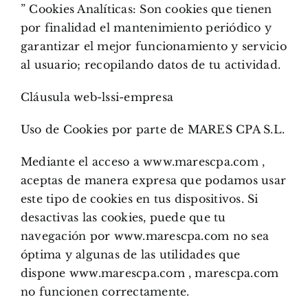
” Cookies Analíticas: Son cookies que tienen
por finalidad el mantenimiento periódico y
garantizar el mejor funcionamiento y servicio
al usuario; recopilando datos de tu actividad.
Cláusula web-lssi-empresa
Uso de Cookies por parte de MARES CPA S.L.
Mediante el acceso a www.marescpa.com ,
aceptas de manera expresa que podamos usar
este tipo de cookies en tus dispositivos. Si
desactivas las cookies, puede que tu
navegación por www.marescpa.com no sea
óptima y algunas de las utilidades que
dispone www.marescpa.com , marescpa.com
no funcionen correctamente.