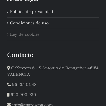
Política de privacidad
Condiciones de uso
Ley de cookies
Contacto
C/Xiprers 6 - S.Antonio de Benageber 46184
VALENCIA
96 135 04 48
620 900 930
info@marescpa.com