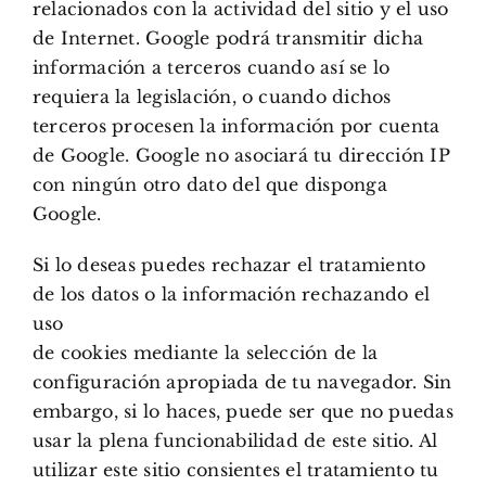
relacionados con la actividad del sitio y el uso
de Internet. Google podrá transmitir dicha
información a terceros cuando así se lo
requiera la legislación, o cuando dichos
terceros procesen la información por cuenta
de Google. Google no asociará tu dirección IP
con ningún otro dato del que disponga
Google.
Si lo deseas puedes rechazar el tratamiento
de los datos o la información rechazando el
uso
de cookies mediante la selección de la
configuración apropiada de tu navegador. Sin
embargo, si lo haces, puede ser que no puedas
usar la plena funcionabilidad de este sitio. Al
utilizar este sitio consientes el tratamiento tu