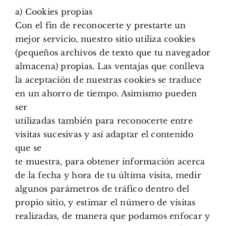
a) Cookies propias
Con el fin de reconocerte y prestarte un
mejor servicio, nuestro sitio utiliza cookies
(pequeños archivos de texto que tu navegador
almacena) propias. Las ventajas que conlleva
la aceptación de nuestras cookies se traduce
en un ahorro de tiempo. Asimismo pueden
ser
utilizadas también para reconocerte entre
visitas sucesivas y así adaptar el contenido
que se
te muestra, para obtener información acerca
de la fecha y hora de tu última visita, medir
algunos parámetros de tráfico dentro del
propio sitio, y estimar el número de visitas
realizadas, de manera que podamos enfocar y