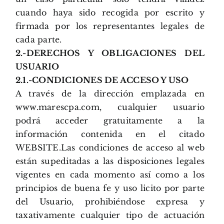
cuando haya sido recogida por escrito y
firmada por los representantes legales de
cada parte.
2.-DERECHOS Y OBLIGACIONES DEL
USUARIO
2.1.-CONDICIONES DE ACCESO Y USO
A través de la dirección emplazada en
www.marescpa.com, cualquier usuario
podrá acceder gratuitamente a la
información contenida en el citado
WEBSITE.Las condiciones de acceso al web
están supeditadas a las disposiciones legales
vigentes en cada momento así como a los
principios de buena fe y uso licito por parte
del Usuario, prohibiéndose expresa y
taxativamente cualquier tipo de actuación