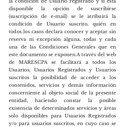
la condición de Usuario registrado y si está
disponible la opción de suscribirse
(suscripción de e-mail) se le atribuirá la
condición de Usuario suscrito, quién en
todos los casos declara conocer y aceptar sin
reserva ni excepción alguna, todas y cada
una de las Condiciones Generales que en
este documento se exponen.A través del web
de MARESCPA se facilitará a todos los
Usuarios, Usuarios Registrados y Usuarios
suscritos la posibilidad de acceder a los
contenidos, servicios y demás información
concerniente al objeto social de la presente
entidad, haciendo constar la posible
existencia de determinados servicios y áreas
solo disponibles para Usuarios Registrados
y/o para usuarios suscritos, en cuyo caso se