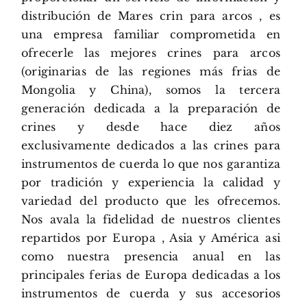
distribución de Mares crin para arcos , es
una empresa familiar comprometida en
ofrecerle las mejores crines para arcos
(originarias de las regiones más frias de
Mongolia y China), somos la tercera
generación dedicada a la preparación de
crines y desde hace diez años
exclusivamente dedicados a las crines para
instrumentos de cuerda lo que nos garantiza
por tradición y experiencia la calidad y
variedad del producto que les ofrecemos.
Nos avala la fidelidad de nuestros clientes
repartidos por Europa , Asia y América asi
como nuestra presencia anual en las
principales ferias de Europa dedicadas a los
instrumentos de cuerda y sus accesorios