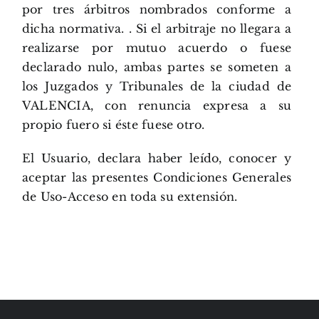
por tres árbitros nombrados conforme a
dicha normativa. . Si el arbitraje no llegara a
realizarse por mutuo acuerdo o fuese
declarado nulo, ambas partes se someten a
los Juzgados y Tribunales de la ciudad de
VALENCIA, con renuncia expresa a su
propio fuero si éste fuese otro.
El Usuario, declara haber leído, conocer y
aceptar las presentes Condiciones Generales
de Uso-Acceso en toda su extensión.