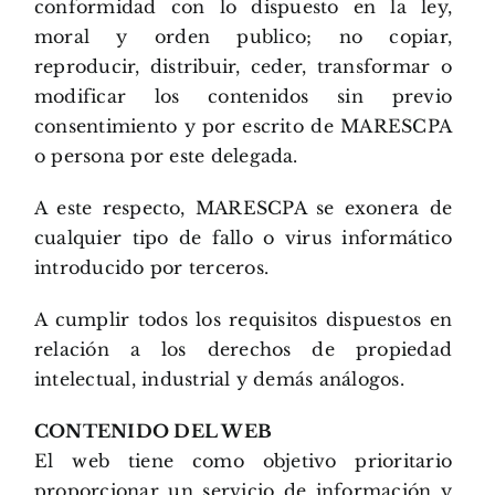
conformidad con lo dispuesto en la ley,
moral y orden publico; no copiar,
reproducir, distribuir, ceder, transformar o
modificar los contenidos sin previo
consentimiento y por escrito de MARESCPA
o persona por este delegada.
A este respecto, MARESCPA se exonera de
cualquier tipo de fallo o virus informático
introducido por terceros.
A cumplir todos los requisitos dispuestos en
relación a los derechos de propiedad
intelectual, industrial y demás análogos.
CONTENIDO DEL WEB
El web tiene como objetivo prioritario
proporcionar un servicio de información y