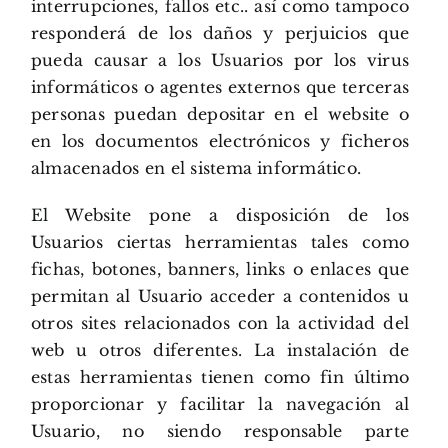
interrupciones, fallos etc.. así como tampoco
responderá de los daños y perjuicios que
pueda causar a los Usuarios por los virus
informáticos o agentes externos que terceras
personas puedan depositar en el website o
en los documentos electrónicos y ficheros
almacenados en el sistema informático.
El Website pone a disposición de los
Usuarios ciertas herramientas tales como
fichas, botones, banners, links o enlaces que
permitan al Usuario acceder a contenidos u
otros sites relacionados con la actividad del
web u otros diferentes. La instalación de
estas herramientas tienen como fin último
proporcionar y facilitar la navegación al
Usuario, no siendo responsable parte