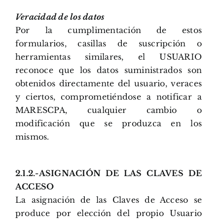
Veracidad de los datos
Por la cumplimentación de estos
formularios, casillas de suscripción o
herramientas similares, el USUARIO
reconoce que los datos suministrados son
obtenidos directamente del usuario, veraces
y ciertos, comprometiéndose a notificar a
MARESCPA, cualquier cambio o
modificación que se produzca en los
mismos.
2.1.2.-ASIGNACIÓN DE LAS CLAVES DE
ACCESO
La asignación de las Claves de Acceso se
produce por elección del propio Usuario