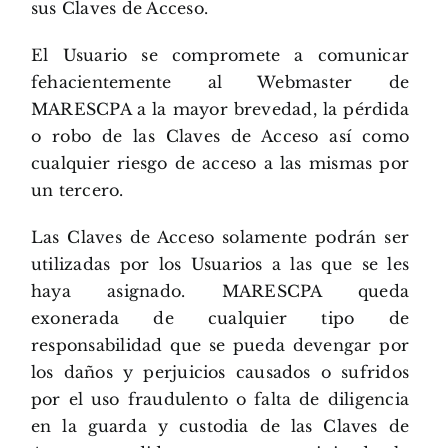
sus Claves de Acceso.
El Usuario se compromete a comunicar
fehacientemente al Webmaster de
MARESCPA a la mayor brevedad, la pérdida
o robo de las Claves de Acceso así como
cualquier riesgo de acceso a las mismas por
un tercero.
Las Claves de Acceso solamente podrán ser
utilizadas por los Usuarios a las que se les
haya asignado. MARESCPA queda
exonerada de cualquier tipo de
responsabilidad que se pueda devengar por
los daños y perjuicios causados o sufridos
por el uso fraudulento o falta de diligencia
en la guarda y custodia de las Claves de