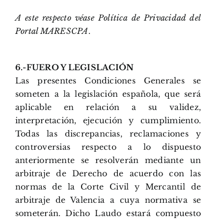
A este respecto véase Política de Privacidad del
Portal MARESCPA
.
6.-FUERO Y LEGISLACIÓN
Las presentes Condiciones Generales se
someten a la legislación española, que será
aplicable en relación a su validez,
interpretación, ejecución y cumplimiento.
Todas las discrepancias, reclamaciones y
controversias respecto a lo dispuesto
anteriormente se resolverán mediante un
arbitraje de Derecho de acuerdo con las
normas de la Corte Civil y Mercantil de
arbitraje de Valencia a cuya normativa se
someterán. Dicho Laudo estará compuesto