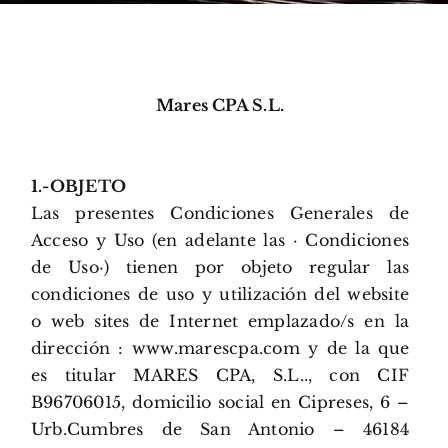
Mares CPA S.L.
1.-OBJETO
Las presentes Condiciones Generales de
Acceso y Uso (en adelante las · Condiciones
de Uso·) tienen por objeto regular las
condiciones de uso y utilización del website
o web sites de Internet emplazado/s en la
dirección : www.marescpa.com y de la que
es titular MARES CPA, S.L.., con CIF
B96706015, domicilio social en Cipreses, 6 –
Urb.Cumbres de San Antonio – 46184