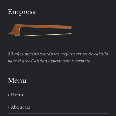
Empresa
30 años suministrando las mejores crines de caballo
para el arco.Calidad,experiencia y servicio
Menu
Home
About us