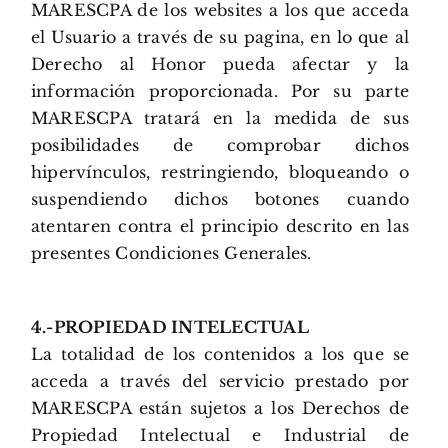
MARESCPA de los websites a los que acceda
el Usuario a través de su pagina, en lo que al
Derecho al Honor pueda afectar y la
información proporcionada. Por su parte
MARESCPA tratará en la medida de sus
posibilidades de comprobar dichos
hipervínculos, restringiendo, bloqueando o
suspendiendo dichos botones cuando
atentaren contra el principio descrito en las
presentes Condiciones Generales.
4.-PROPIEDAD INTELECTUAL
La totalidad de los contenidos a los que se
acceda a través del servicio prestado por
MARESCPA están sujetos a los Derechos de
Propiedad Intelectual e Industrial de