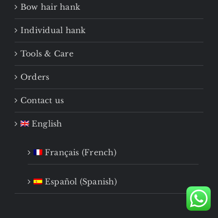
Bow hair hank
Individual hank
Tools & Care
Orders
Contact us
English
Français
(
French
)
Español
(
Spanish
)