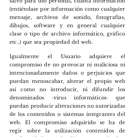
salvo para uso personal, cuanta información
(entiéndase por información como cualquier
mensaje, archivos de sonido, fotografías,
dibujos, software y en general cualquier
clase o tipo de archivo informático, gráfico
etc..) que sea propiedad del web.
Igualmente el Usuario adquiere el
compromiso de no provocar ni maliciosa ni
intencionadamente daños o perjuicios que
puedan menoscabar, alterar el propio web
así como no introducir, ni difundir los
denominados ·virus informáticos· que
puedan producir alteraciones no autorizadas
de los contenidos o sistemas integrantes del
web. El compromiso adquirido se ha de
regir sobre la utilización contenidos de