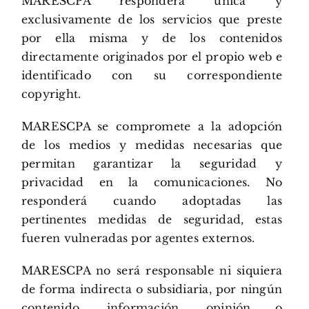
MARESCPA responderá única y
exclusivamente de los servicios que preste
por ella misma y de los contenidos
directamente originados por el propio web e
identificado con su correspondiente
copyright.
MARESCPA se compromete a la adopción
de los medios y medidas necesarias que
permitan garantizar la seguridad y
privacidad en la comunicaciones. No
responderá cuando adoptadas las
pertinentes medidas de seguridad, estas
fueren vulneradas por agentes externos.
MARESCPA no será responsable ni siquiera
de forma indirecta o subsidiaria, por ningún
contenido, información, opinión o