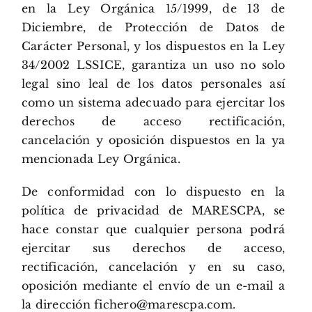
en la Ley Orgánica 15/1999, de 13 de
Diciembre, de Protección de Datos de
Carácter Personal, y los dispuestos en la Ley
34/2002 LSSICE, garantiza un uso no solo
legal sino leal de los datos personales así
como un sistema adecuado para ejercitar los
derechos de acceso rectificación,
cancelación y oposición dispuestos en la ya
mencionada Ley Orgánica.
De conformidad con lo dispuesto en la
política de privacidad de MARESCPA, se
hace constar que cualquier persona podrá
ejercitar sus derechos de acceso,
rectificación, cancelación y en su caso,
oposición mediante el envío de un e-mail a
la dirección
fichero@marescpa.com
.