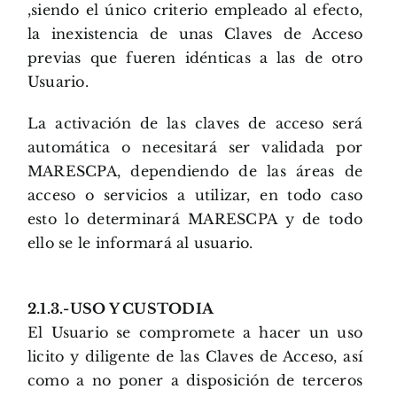
,siendo el único criterio empleado al efecto,
la inexistencia de unas Claves de Acceso
previas que fueren idénticas a las de otro
Usuario.
La activación de las claves de acceso será
automática o necesitará ser validada por
MARESCPA, dependiendo de las áreas de
acceso o servicios a utilizar, en todo caso
esto lo determinará MARESCPA y de todo
ello se le informará al usuario.
2.1.3.-USO Y CUSTODIA
El Usuario se compromete a hacer un uso
licito y diligente de las Claves de Acceso, así
como a no poner a disposición de terceros