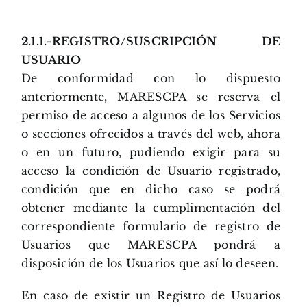
2.1.1.-REGISTRO/SUSCRIPCIÓN DE
USUARIO
De conformidad con lo dispuesto
anteriormente, MARESCPA se reserva el
permiso de acceso a algunos de los Servicios
o secciones ofrecidos a través del web, ahora
o en un futuro, pudiendo exigir para su
acceso la condición de Usuario registrado,
condición que en dicho caso se podrá
obtener mediante la cumplimentación del
correspondiente formulario de registro de
Usuarios que MARESCPA pondrá a
disposición de los Usuarios que así lo deseen.
En caso de existir un Registro de Usuarios