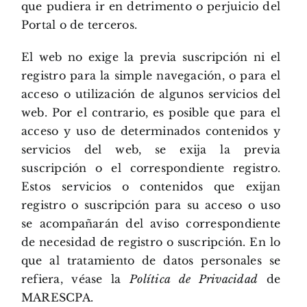
que pudiera ir en detrimento o perjuicio del
Portal o de terceros.
El web no exige la previa suscripción ni el
registro para la simple navegación, o para el
acceso o utilización de algunos servicios del
web. Por el contrario, es posible que para el
acceso y uso de determinados contenidos y
servicios del web, se exija la previa
suscripción o el correspondiente registro.
Estos servicios o contenidos que exijan
registro o suscripción para su acceso o uso
se acompañarán del aviso correspondiente
de necesidad de registro o suscripción. En lo
que al tratamiento de datos personales se
refiera, véase la
Política de Privacidad
de
MARESCPA.