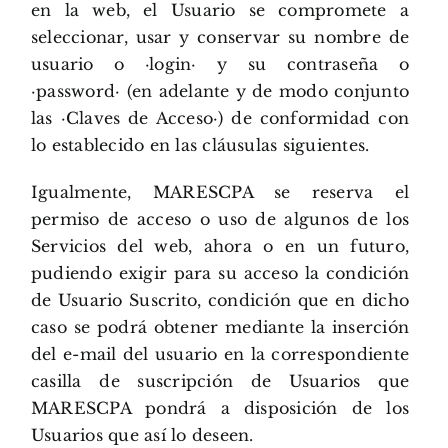
en la web, el Usuario se compromete a
seleccionar, usar y conservar su nombre de
usuario o ·login· y su contraseña o
·password· (en adelante y de modo conjunto
las ·Claves de Acceso·) de conformidad con
lo establecido en las cláusulas siguientes.
Igualmente, MARESCPA se reserva el
permiso de acceso o uso de algunos de los
Servicios del web, ahora o en un futuro,
pudiendo exigir para su acceso la condición
de Usuario Suscrito, condición que en dicho
caso se podrá obtener mediante la inserción
del e-mail del usuario en la correspondiente
casilla de suscripción de Usuarios que
MARESCPA pondrá a disposición de los
Usuarios que así lo deseen.