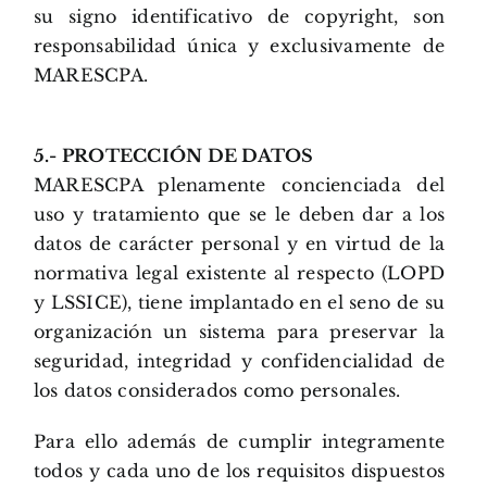
su signo identificativo de copyright, son
responsabilidad única y exclusivamente de
MARESCPA.
5.- PROTECCIÓN DE DATOS
MARESCPA plenamente concienciada del
uso y tratamiento que se le deben dar a los
datos de carácter personal y en virtud de la
normativa legal existente al respecto (LOPD
y LSSICE), tiene implantado en el seno de su
organización un sistema para preservar la
seguridad, integridad y confidencialidad de
los datos considerados como personales.
Para ello además de cumplir integramente
todos y cada uno de los requisitos dispuestos