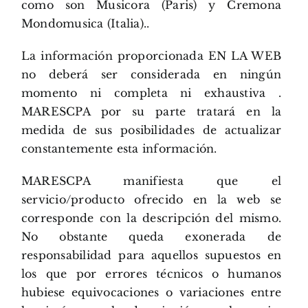
como son Musicora (Paris) y Cremona
Mondomusica (Italia)..
La información proporcionada EN LA WEB
no deberá ser considerada en ningún
momento ni completa ni exhaustiva .
MARESCPA por su parte tratará en la
medida de sus posibilidades de actualizar
constantemente esta información.
MARESCPA manifiesta que el
servicio/producto ofrecido en la web se
corresponde con la descripción del mismo.
No obstante queda exonerada de
responsabilidad para aquellos supuestos en
los que por errores técnicos o humanos
hubiese equivocaciones o variaciones entre