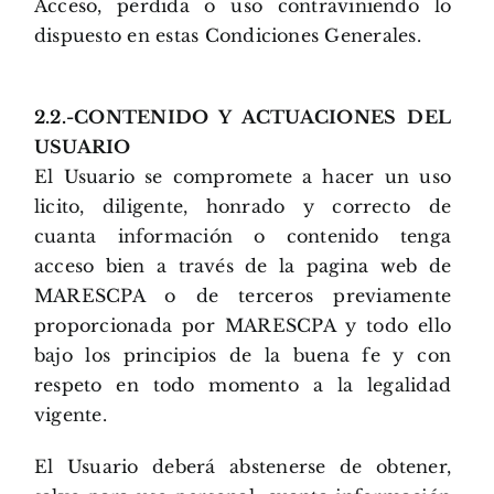
Acceso, perdida o uso contraviniendo lo
dispuesto en estas Condiciones Generales.
2.2.-CONTENIDO Y ACTUACIONES DEL
USUARIO
El Usuario se compromete a hacer un uso
licito, diligente, honrado y correcto de
cuanta información o contenido tenga
acceso bien a través de la pagina web de
MARESCPA o de terceros previamente
proporcionada por MARESCPA y todo ello
bajo los principios de la buena fe y con
respeto en todo momento a la legalidad
vigente.
El Usuario deberá abstenerse de obtener,