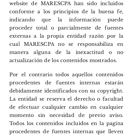
website de MARESCPA han sido incluidos
conforme a los principios de la buena fe,
indicando que la información puede
proceder total o parcialmente de fuentes
externas a la propia entidad razón por la
cual MARESCPA no se responsabiliza en
manera alguna de la inexactitud o no
actualización de los contenidos mostrados.
Por el contrario todos aquellos contenidos
procedentes de fuentes internas estarán
debidamente identificados con su copyright.
La entidad se reserva el derecho o facultad
de efectuar cualquier cambio en cualquier
momento sin necesidad de previo aviso.
Todos los contenidos incluidos en la pagina
procedentes de fuentes internas que lleven