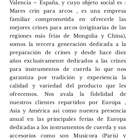
Valencia – España, y cuyo objeto social es :
Mares crin para arcos , es una empresa
familiar comprometida en ofrecerle las
mejores crines para arcos (originarias de las
regiones más frias de Mongolia y China),
somos la tercera generación dedicada a la
preparación de crines y desde hace diez
años exclusivamente dedicados a las crines
para instrumentos de cuerda lo que nos
garantiza por tradición y experiencia la
calidad y variedad del producto que les
ofrecemos. Nos avala la fidelidad de
nuestros clientes repartidos por Europa ,
Asia y América asi como nuestra presencia
anual en las principales ferias de Europa
dedicadas a los instrumentos de cuerda y sus
accesorios como son Musicora (Paris) y