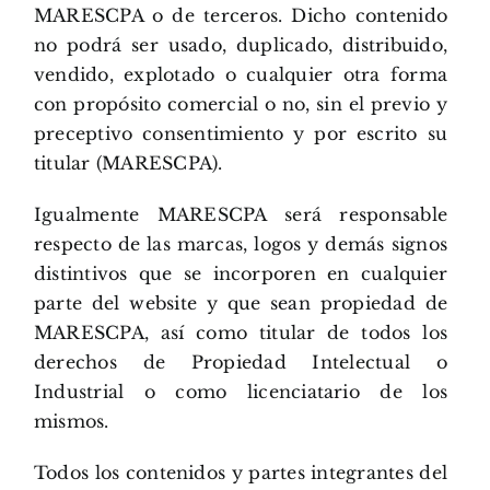
MARESCPA o de terceros. Dicho contenido
no podrá ser usado, duplicado, distribuido,
vendido, explotado o cualquier otra forma
con propósito comercial o no, sin el previo y
preceptivo consentimiento y por escrito su
titular (MARESCPA).
Igualmente MARESCPA será responsable
respecto de las marcas, logos y demás signos
distintivos que se incorporen en cualquier
parte del website y que sean propiedad de
MARESCPA, así como titular de todos los
derechos de Propiedad Intelectual o
Industrial o como licenciatario de los
mismos.
Todos los contenidos y partes integrantes del