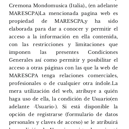
Cremona Mondomusica (Italia)., (en adelante
MARESCPA)La mencionada pagina web es
propiedad de MARESCPA,y ha sido
elaborada para dar a conocer y permitir el
acceso a la información en ella contenida,
con las restricciones y limitaciones que
imponen las presentes Condiciones
Generales así como permitir y posibilitar el
acceso a otras páginas con las que la web de
MARESCPA tenga relaciones comerciales,
profesionales o de cualquier otra índole.La
mera utilización del web, atribuye a quién
haga uso de ella, la condición de Usuario(en
adelante ·Usuario·). Si está disponible la
opción de registrarse (formulario de datos
personales y claves de acceso) se le atribuirá