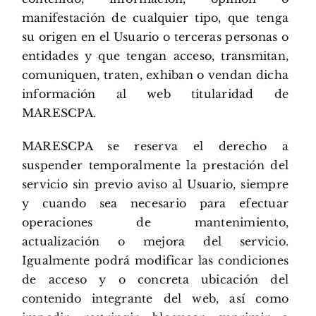
manifestación de cualquier tipo, que tenga
su origen en el Usuario o terceras personas o
entidades y que tengan acceso, transmitan,
comuniquen, traten, exhiban o vendan dicha
información al web titularidad de
MARESCPA.
MARESCPA se reserva el derecho a
suspender temporalmente la prestación del
servicio sin previo aviso al Usuario, siempre
y cuando sea necesario para efectuar
operaciones de mantenimiento,
actualización o mejora del servicio.
Igualmente podrá modificar las condiciones
de acceso y o concreta ubicación del
contenido integrante del web, así como