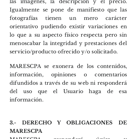
las imágenes, la descripción y el precio.
Igualmente se pone de manifiesto que las
fotografías tienen un mero carácter
orientativo pudiendo existir variaciones en
lo que a su aspecto físico respecta pero sin
menoscabar la integridad y prestaciones del
servicio/producto ofrecido y/o solicitado.
MARESCPA se exonera de los contenidos,
información, opiniones o comentarios
difundidos a través de su web ni responderá
del uso que el Usuario haga de esa
información.
3.- DERECHO Y OBLIGACIONES DE
MARESCPA