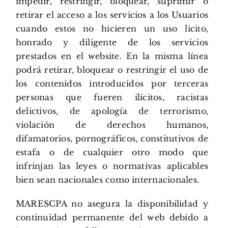
impedir, restringir, bloquear, suprimir o
retirar el acceso a los servicios a los Usuarios
cuando estos no hicieren un uso licito,
honrado y diligente de los servicios
prestados en el website. En la misma línea
podrá retirar, bloquear o restringir el uso de
los contenidos introducidos por terceras
personas que fueren ilícitos, racistas
delictivos, de apología de terrorismo,
violación de derechos humanos,
difamatorios, pornográficos, constitutivos de
estafa o de cualquier otro modo que
infrinjan las leyes o normativas aplicables
bien sean nacionales como internacionales.
MARESCPA no asegura la disponibilidad y
continuidad permanente del web debido a