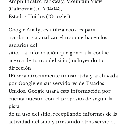
Amphitheatre Parkway, Mountain View
(California), CA 94043,
Estados Unidos (“Google”).
Google Analytics utiliza cookies para
ayudarnos a analizar el uso que hacen los
usuarios del
sitio. La información que genera la cookie
acerca de tu uso del sitio (incluyendo tu
dirección
IP) será directamente transmitida y archivada
por Google en sus servidores de Estados
Unidos. Google usará esta información por
cuenta nuestra con el propósito de seguir la
pista
de tu uso del sitio, recopilando informes de la
actividad del sitio y prestando otros servicios