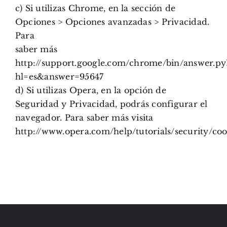
c) Si utilizas Chrome, en la sección de
Opciones > Opciones avanzadas > Privacidad.
Para
saber más
http://support.google.com/chrome/bin/answer.py
hl=es&answer=95647
d) Si utilizas Opera, en la opción de
Seguridad y Privacidad, podrás configurar el
navegador. Para saber más visita
http://www.opera.com/help/tutorials/security/coo