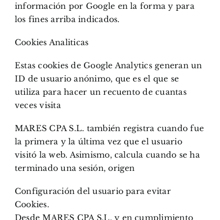
información por Google en la forma y para
los fines arriba indicados.
Cookies Analiticas
Estas cookies de Google Analytics generan un
ID de usuario anónimo, que es el que se
utiliza para hacer un recuento de cuantas
veces visita
MARES CPA S.L. también registra cuando fue
la primera y la última vez que el usuario
visitó la web. Asimismo, calcula cuando se ha
terminado una sesión, origen
Configuración del usuario para evitar
Cookies.
Desde MARES CPA S.L. y en cumplimiento