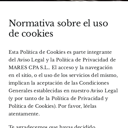
Normativa sobre el uso
de cookies
Esta Política de Cookies es parte integrante
del Aviso Legal y la Política de Privacidad de
MARES CPA S.L.. El acceso y la navegación
en el sitio, o el uso de los servicios del mismo,
implican la aceptación de las Condiciones
Generales establecidas en nuestro Aviso Legal
(y por tanto de la Política de Privacidad y
Política de Cookies). Por favor, léelas
atentamente.
Te agradecemos que hayas decidido