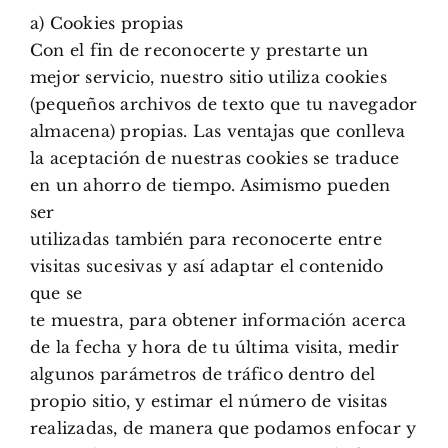
a) Cookies propias
Con el fin de reconocerte y prestarte un
mejor servicio, nuestro sitio utiliza cookies
(pequeños archivos de texto que tu navegador
almacena) propias. Las ventajas que conlleva
la aceptación de nuestras cookies se traduce
en un ahorro de tiempo. Asimismo pueden
ser
utilizadas también para reconocerte entre
visitas sucesivas y así adaptar el contenido
que se
te muestra, para obtener información acerca
de la fecha y hora de tu última visita, medir
algunos parámetros de tráfico dentro del
propio sitio, y estimar el número de visitas
realizadas, de manera que podamos enfocar y