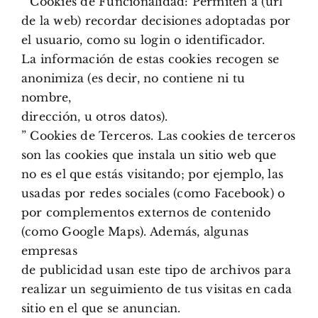
” Cookies de Funcionalidad: Permiten a (url
de la web) recordar decisiones adoptadas por
el usuario, como su login o identificador.
La información de estas cookies recogen se
anonimiza (es decir, no contiene ni tu
nombre,
dirección, u otros datos).
” Cookies de Terceros. Las cookies de terceros
son las cookies que instala un sitio web que
no es el que estás visitando; por ejemplo, las
usadas por redes sociales (como Facebook) o
por complementos externos de contenido
(como Google Maps). Además, algunas
empresas
de publicidad usan este tipo de archivos para
realizar un seguimiento de tus visitas en cada
sitio en el que se anuncian.