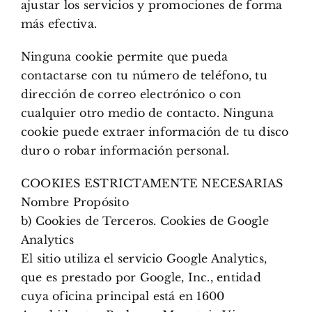
ajustar los servicios y promociones de forma
más efectiva.
Ninguna cookie permite que pueda
contactarse con tu número de teléfono, tu
dirección de correo electrónico o con
cualquier otro medio de contacto. Ninguna
cookie puede extraer información de tu disco
duro o robar información personal.
COOKIES ESTRICTAMENTE NECESARIAS
Nombre Propósito
b) Cookies de Terceros. Cookies de Google
Analytics
El sitio utiliza el servicio Google Analytics,
que es prestado por Google, Inc., entidad
cuya oficina principal está en 1600