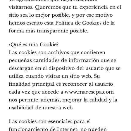
visitarnos. Queremos que tu experiencia en el
sitio sea lo mejor posible, y por ese motivo
hemos escrito esta Política de Cookies de la
forma más transparente posible.
¿Qué es una Cookie?
Las cookies son archivos que contienen
pequeñas cantidades de información que se
descargan en el dispositivo del usuario que se
utiliza cuando visitas un sitio web. Su
finalidad principal es reconocer al usuario
cada vez que accede a www.marescpa.com
nos permite, además, mejorar la calidad y la
usabilidad de nuestra web.
Las cookies son esenciales para el
funcionamiento de Internet; no pueden