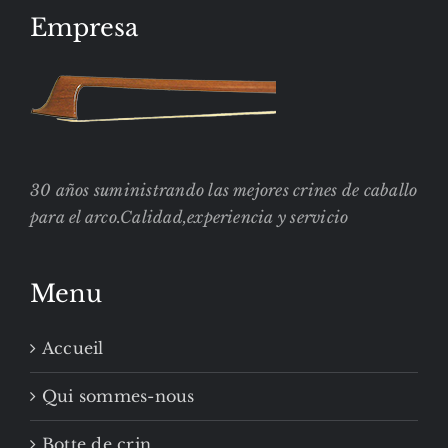
Empresa
30 años suministrando las mejores crines de caballo
para el arco.Calidad,experiencia y servicio
Menu
Accueil
Qui sommes-nous
Botte de crin