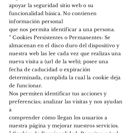
apoyar la seguridad sitio web o su
funcionalidad básica. No contienen
información personal
que nos permita identificar a una persona.
” Cookies Persistentes o Permanentes: Se
almacenan en el disco duro del dispositivo y
nuestra web las lee cada vez que realizas una
nueva visita a (url de la web); posee una
fecha de caducidad o expiración
determinada, cumplida la cual la cookie deja
de funcionar.
Nos permiten identificar tus acciones y
preferencias; analizar las visitas y nos ayudan
a
comprender cómo llegan los usuarios a
nuestra página y mejorar nuestros servicios.