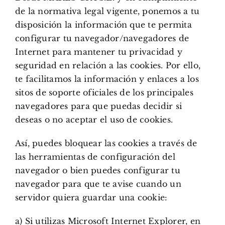
de la normativa legal vigente, ponemos a tu
disposición la información que te permita
configurar tu navegador/navegadores de
Internet para mantener tu privacidad y
seguridad en relación a las cookies. Por ello,
te facilitamos la información y enlaces a los
sitos de soporte oficiales de los principales
navegadores para que puedas decidir si
deseas o no aceptar el uso de cookies.
Así, puedes bloquear las cookies a través de
las herramientas de configuración del
navegador o bien puedes configurar tu
navegador para que te avise cuando un
servidor quiera guardar una cookie:
a) Si utilizas Microsoft Internet Explorer, en