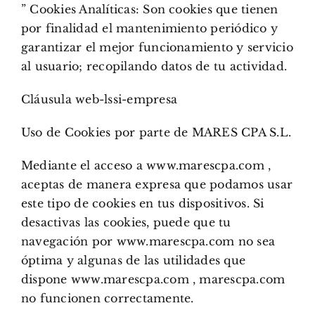
” Cookies Analíticas: Son cookies que tienen
por finalidad el mantenimiento periódico y
garantizar el mejor funcionamiento y servicio
al usuario; recopilando datos de tu actividad.
Cláusula web-lssi-empresa
Uso de Cookies por parte de MARES CPA S.L.
Mediante el acceso a www.marescpa.com ,
aceptas de manera expresa que podamos usar
este tipo de cookies en tus dispositivos. Si
desactivas las cookies, puede que tu
navegación por www.marescpa.com no sea
óptima y algunas de las utilidades que
dispone www.marescpa.com , marescpa.com
no funcionen correctamente.