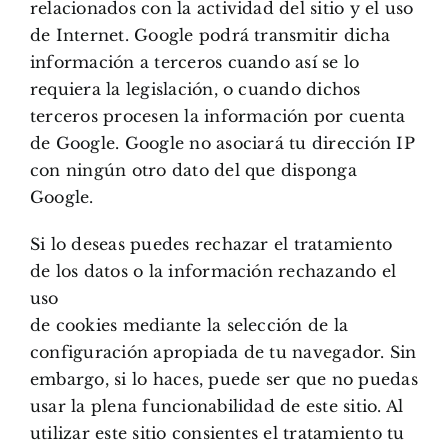
relacionados con la actividad del sitio y el uso
de Internet. Google podrá transmitir dicha
información a terceros cuando así se lo
requiera la legislación, o cuando dichos
terceros procesen la información por cuenta
de Google. Google no asociará tu dirección IP
con ningún otro dato del que disponga
Google.
Si lo deseas puedes rechazar el tratamiento
de los datos o la información rechazando el
uso
de cookies mediante la selección de la
configuración apropiada de tu navegador. Sin
embargo, si lo haces, puede ser que no puedas
usar la plena funcionabilidad de este sitio. Al
utilizar este sitio consientes el tratamiento tu