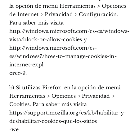
la opción de menú Herramientas > Opciones
de Internet > Privacidad > Configuración.
Para saber más visita
http://windows.microsoft.com/es-es/windows-
vista/block-or-allow-cookies y
http://windows.microsoft.com/es-
es/windows7/how-to-manage-cookies-in-
internet-expl
orer-9.
b) Si utilizas Firefox, en la opción de menú
Herramientas > Opciones > Privacidad >
Cookies. Para saber más visita
https://support.mozilla.org/es/kb/habilitar-y-
deshabilitar-cookies-que-los-sitios
-we