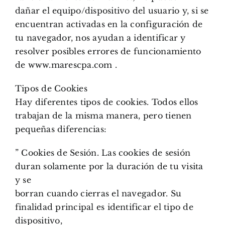
dañar el equipo/dispositivo del usuario y, si se
encuentran activadas en la configuración de
tu navegador, nos ayudan a identificar y
resolver posibles errores de funcionamiento
de www.marescpa.com .
Tipos de Cookies
Hay diferentes tipos de cookies. Todos ellos
trabajan de la misma manera, pero tienen
pequeñas diferencias:
” Cookies de Sesión. Las cookies de sesión
duran solamente por la duración de tu visita
y se
borran cuando cierras el navegador. Su
finalidad principal es identificar el tipo de
dispositivo,