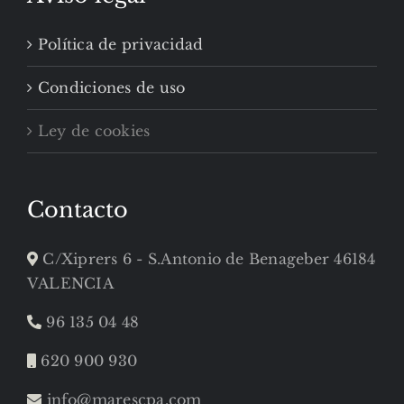
Política de privacidad
Condiciones de uso
Ley de cookies
Contacto
C/Xiprers 6 - S.Antonio de Benageber 46184
VALENCIA
96 135 04 48
620 900 930
info@marescpa.com