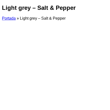
Light grey – Salt & Pepper
Portada
»
Light grey – Salt & Pepper