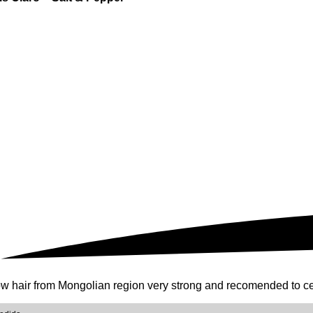
w hair from Mongolian region very strong and recomended to c