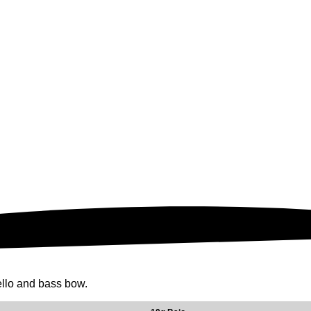
ello and bass bow.