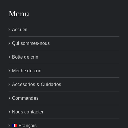
Menu
Accueil
Qui sommes-nous
Botte de crin
Mèche de crin
Accesorios & Cuidados
Commandes
Nous contacter
Français