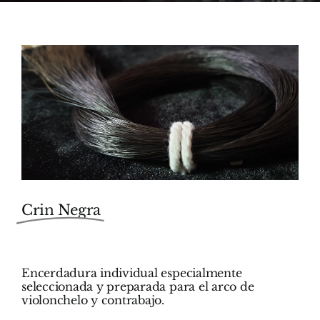
Crin Negra
Encerdadura individual especialmente
seleccionada y preparada para el arco de
violonchelo y contrabajo.