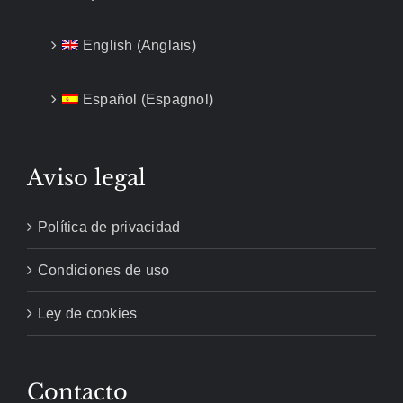
English
(
Anglais
)
Español
(
Espagnol
)
Aviso legal
Política de privacidad
Condiciones de uso
Ley de cookies
Contacto