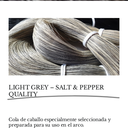
LIGHT GREY – SALT & PEPPER
QUALITY
Cola de caballo especialmente seleccionada y
preparada para su uso en el arco.