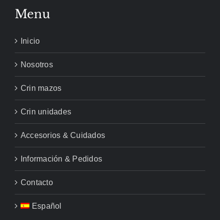
Menu
Inicio
Nosotros
Crin mazos
Crin unidades
Accesorios & Cuidados
Información & Pedidos
Contacto
Español