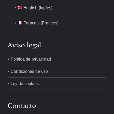
English
(
Inglés
)
Français
(
Francés
)
Aviso legal
Política de privacidad
Condiciones de uso
Ley de cookies
Contacto